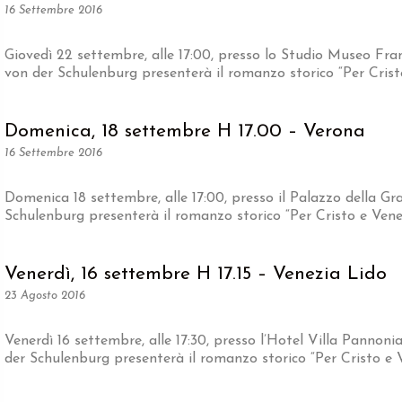
16 Settembre 2016
Giovedì 22 settembre, alle 17:00, presso lo Studio Museo Fra
von der Schulenburg presenterà il romanzo storico “Per Crist
Domenica, 18 settembre H 17.00 – Verona
16 Settembre 2016
Domenica 18 settembre, alle 17:00, presso il Palazzo della Gra
Schulenburg presenterà il romanzo storico “Per Cristo e Venez
Venerdì, 16 settembre H 17.15 – Venezia Lido
23 Agosto 2016
Venerdì 16 settembre, alle 17:30, presso l’Hotel Villa Pannonia
der Schulenburg presenterà il romanzo storico “Per Cristo e V