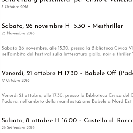
3 Ottobre 2018
Sabato, 26 novembre H 15.30 – Mesthriller
23 Novembre 2016
Sabato 26 novembre, alle 15:30, presso la Biblioteca Civica 
nell’ambito del festival sulla letteratura gialla, noir e thriller
Venerdì, 21 ottobre H 17.30 – Babele Off (Pa
17 Ottobre 2016
Venerdì 21 ottobre, alle 17:30, presso la Biblioteca Civica del
Padova, nell’ambito della manifestazione Babele a Nord Est 
Sabato, 8 ottobre H 16.00 – Castello di Ron
26 Settembre 2016