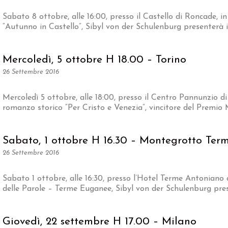
Sabato 8 ottobre, alle 16:00, presso il Castello di Roncade, i
“Autunno in Castello”, Sibyl von der Schulenburg presenterà i
Mercoledì, 5 ottobre H 18.00 – Torino
26 Settembre 2016
Mercoledì 5 ottobre, alle 18:00, presso il Centro Pannunzio di
romanzo storico “Per Cristo e Venezia”, vincitore del Premio 
Sabato, 1 ottobre H 16.30 – Montegrotto Ter
26 Settembre 2016
Sabato 1 ottobre, alle 16:30, presso l’Hotel Terme Antoniano
delle Parole – Terme Euganee, Sibyl von der Schulenburg pres
Giovedì, 22 settembre H 17.00 – Milano