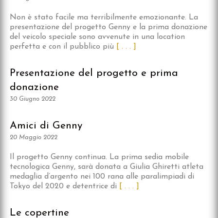
Non è stato facile ma terribilmente emozionante. La
presentazione del progetto Genny e la prima donazione
del veicolo speciale sono avvenute in una location
perfetta e con il pubblico più
[ . . . ]
Presentazione del progetto e prima
donazione
30 Giugno 2022
Amici di Genny
20 Maggio 2022
Il progetto Genny continua. La prima sedia mobile
tecnologica Genny, sarà donata a Giulia Ghiretti atleta
medaglia d’argento nei 100 rana alle paralimpiadi di
Tokyo del 2020 e detentrice di
[ . . . ]
Le copertine