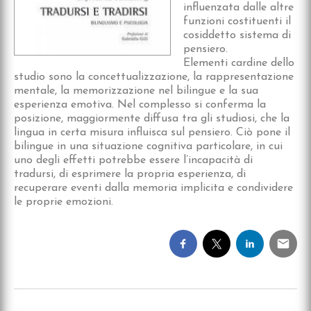
influenzata dalle altre
funzioni costituenti il
cosiddetto sistema di
pensiero.
Elementi cardine dello
studio sono la concettualizzazione, la rappresentazione
mentale, la memorizzazione nel bilingue e la sua
esperienza emotiva. Nel complesso si conferma la
posizione, maggiormente diffusa tra gli studiosi, che la
lingua in certa misura influisca sul pensiero. Ciò pone il
bilingue in una situazione cognitiva particolare, in cui
uno degli effetti potrebbe essere l’incapacità di
tradursi, di esprimere la propria esperienza, di
recuperare eventi dalla memoria implicita e condividere
le proprie emozioni.