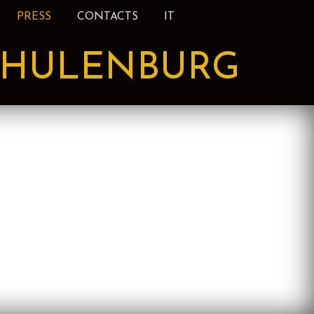
PRESS
CONTACTS
IT
HULENBURG