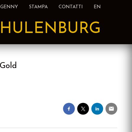
 GENNY
STAMPA
CONTATTI
EN
HULENBURG
7Gold