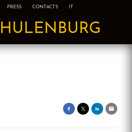
PRESS
CONTACTS
IT
HULENBURG