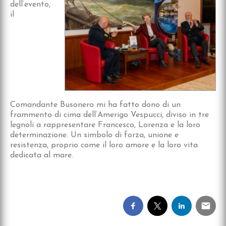
dell’evento,
il
Comandante Busonero mi ha fatto dono di un
frammento di cima dell’Amerigo Vespucci, diviso in tre
legnoli a rappresentare Francesco, Lorenza e la loro
determinazione. Un simbolo di forza, unione e
resistenza, proprio come il loro amore e la loro vita
dedicata al mare.