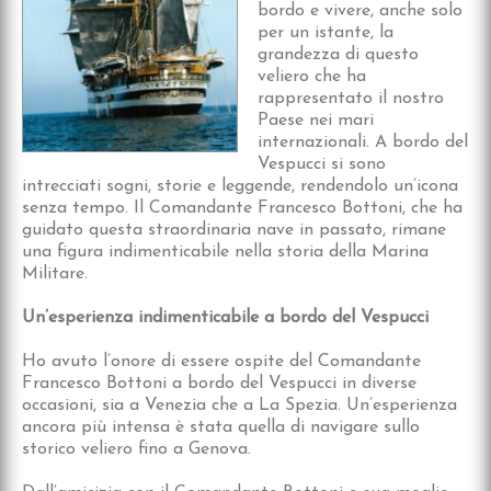
bordo e vivere, anche solo
per un istante, la
grandezza di questo
veliero che ha
rappresentato il nostro
Paese nei mari
internazionali. A bordo del
Vespucci si sono
intrecciati sogni, storie e leggende, rendendolo un’icona
senza tempo. Il Comandante Francesco Bottoni, che ha
guidato questa straordinaria nave in passato, rimane
una figura indimenticabile nella storia della Marina
Militare.
Un’esperienza indimenticabile a bordo del Vespucci
Ho avuto l’onore di essere ospite del Comandante
Francesco Bottoni a bordo del Vespucci in diverse
occasioni, sia a Venezia che a La Spezia. Un’esperienza
ancora più intensa è stata quella di navigare sullo
storico veliero fino a Genova.