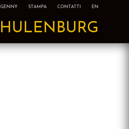
 GENNY
STAMPA
CONTATTI
EN
HULENBURG