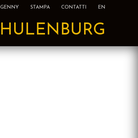
 GENNY
STAMPA
CONTATTI
EN
HULENBURG